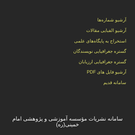
آرشیو شماره‌ها
آرشیو الفبایی مقالات
استخراج به پایگاه‌های علمی
گستره جغرافیایی نویسندگان
گستره جغرافیایی ارزیابان
آرشیو فایل های PDF
سامانه قدیم
سامانه نشریات مؤسسه آموزشی و پژوهشی امام
خمینی(ره)