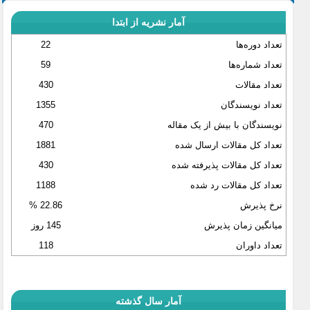
آمار نشریه از ابتدا
تعداد دوره‌ها
22
تعداد شماره‌ها
59
تعداد مقالات
430
تعداد نویسندگان
1355
نویسندگان با بیش از یک مقاله
470
تعداد کل مقالات ارسال شده
1881
تعداد کل مقالات پذیرفته شده
430
تعداد کل مقالات رد شده
1188
نرخ پذیرش
22.86 %
میانگین زمان پذیرش
145 روز
تعداد داوران
118
آمار سال گذشته