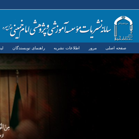
صفحه اصلی
مرور
اطلاعات نشریه
راهنمای نویسندگان
لی