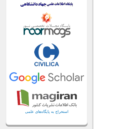
استخراج به پایگاه‌های علمی