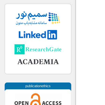
publicationethics