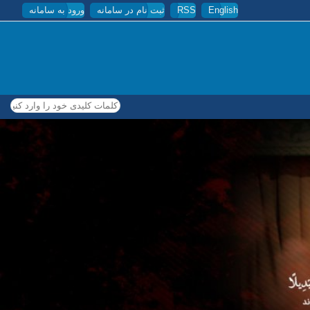
English
RSS
ثبت نام در سامانه
ورود به سامانه
کلمات کلیدی خود را وارد کنید