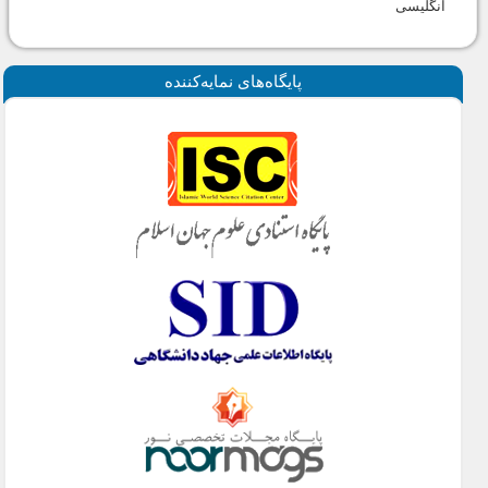
انگلیسی
پايگاه‌های نمايه‌كننده