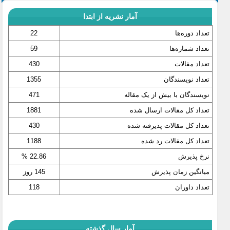
آمار نشریه از ابتدا
تعداد دوره‌ها
22
تعداد شماره‌ها
59
تعداد مقالات
430
تعداد نویسندگان
1355
نویسندگان با بیش از یک مقاله
471
تعداد کل مقالات ارسال شده
1881
تعداد کل مقالات پذیرفته شده
430
تعداد کل مقالات رد شده
1188
نرخ پذیرش
22.86 %
میانگین زمان پذیرش
145 روز
تعداد داوران
118
آمار سال گذشته