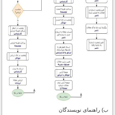
ب) راهنمای نویسندگان