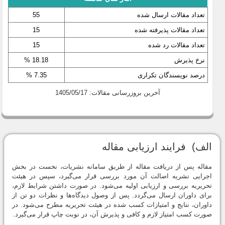
تعداد مقالات ارسال شده
55
تعداد مقالات پذیرفته شده
15
تعداد مقالات رد شده
15
نرخ پذیرش
18.18 %
درصد نویسندگان تکراری
7.35 %
آخرین بروزرسانی مقالات: 1405/05/17
الف) فرایند ارزیابی مقاله
مقاله پس از دریافت مقاله از طریق سامانه نشریات، نخست در بخش
اجرایی نشریه اصالت آن مورد بررسی قرار می‌گیرد، سپس در هیئت
تحریریه بررسی و ارزیابی اولیه می‌شود. در صورت داشتن شرایط لازم،
برای داوران ارسال می‌گردد. پس از وصول دیدگاه‌ها و نظرات دو تن از
داوران، نتایج و امتیازات کسب شده در هیئت تحریریه مطرح می‌شود. در
صورت کسب امتیاز لازم و کافی و پذیرش آن، در نوبت چاپ قرار می‌گیرد.