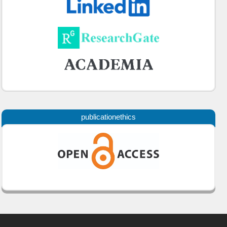
publicationethics