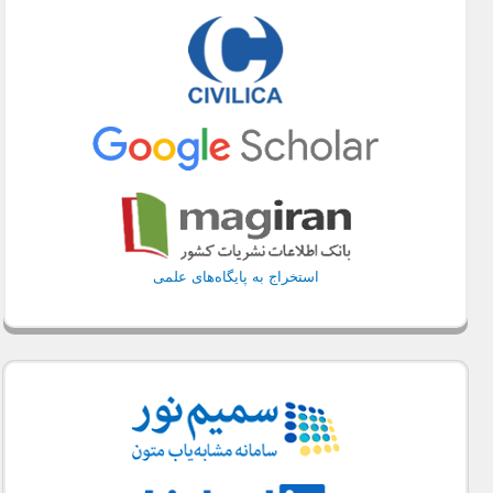
استخراج به پایگاه‌های علمی