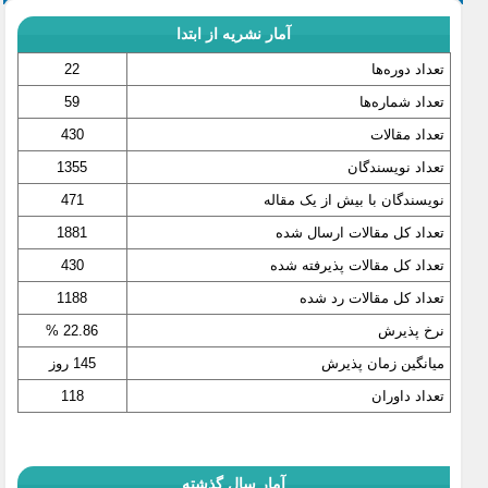
آمار نشریه از ابتدا
تعداد دوره‌ها
22
تعداد شماره‌ها
59
تعداد مقالات
430
تعداد نویسندگان
1355
نویسندگان با بیش از یک مقاله
471
تعداد کل مقالات ارسال شده
1881
تعداد کل مقالات پذیرفته شده
430
تعداد کل مقالات رد شده
1188
نرخ پذیرش
22.86 %
میانگین زمان پذیرش
145 روز
تعداد داوران
118
آمار سال گذشته