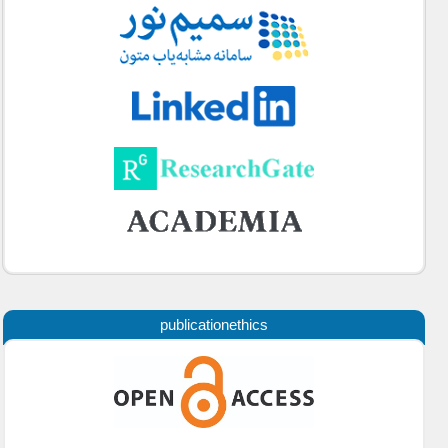
publicationethics