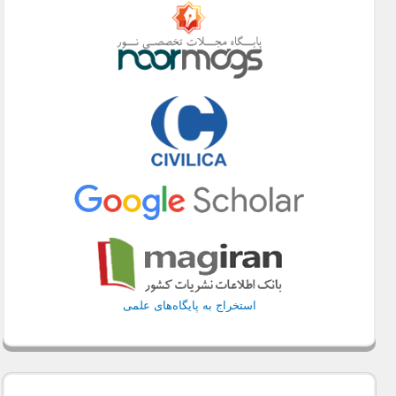
استخراج به پایگاه‌های علمی