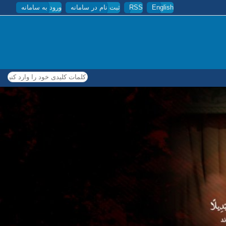
English
RSS
ثبت نام در سامانه
ورود به سامانه
کلمات کلیدی خود را وارد کنید