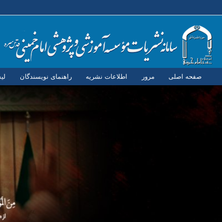
صفحه اصلی
مرور
اطلاعات نشریه
راهنمای نویسندگان
لی