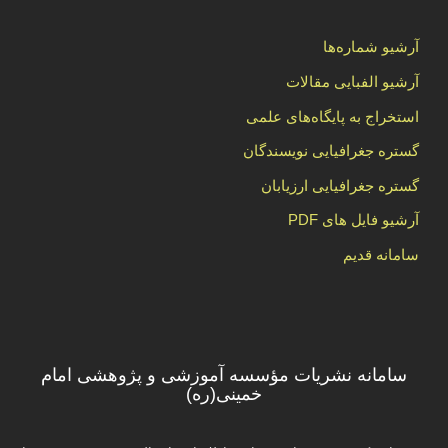
آرشیو شماره‌ها
آرشیو الفبایی مقالات
استخراج به پایگاه‌های علمی
گستره جغرافیایی نویسندگان
گستره جغرافیایی ارزیابان
آرشیو فایل های PDF
سامانه قدیم
سامانه نشریات مؤسسه آموزشی و پژوهشی امام
خمینی(ره)