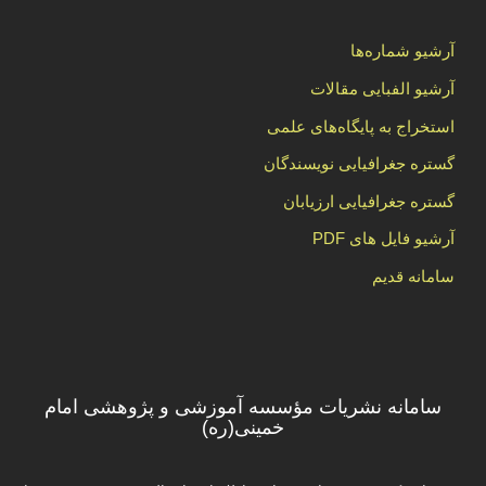
آرشیو شماره‌ها
آرشیو الفبایی مقالات
استخراج به پایگاه‌های علمی
گستره جغرافیایی نویسندگان
گستره جغرافیایی ارزیابان
آرشیو فایل های PDF
سامانه قدیم
سامانه نشریات مؤسسه آموزشی و پژوهشی امام
خمینی(ره)