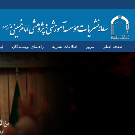
صفحه اصلی
مرور
اطلاعات نشریه
راهنمای نویسندگان
لی