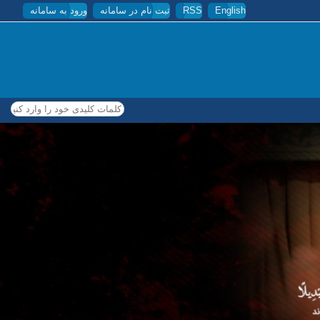
English
RSS
ثبت نام در سامانه
ورود به سامانه
کلمات کلیدی خود را وارد کنید