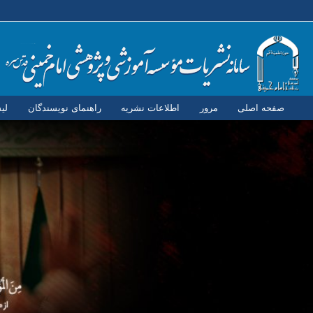
صفحه اصلی
مرور
اطلاعات نشریه
راهنمای نویسندگان
لی