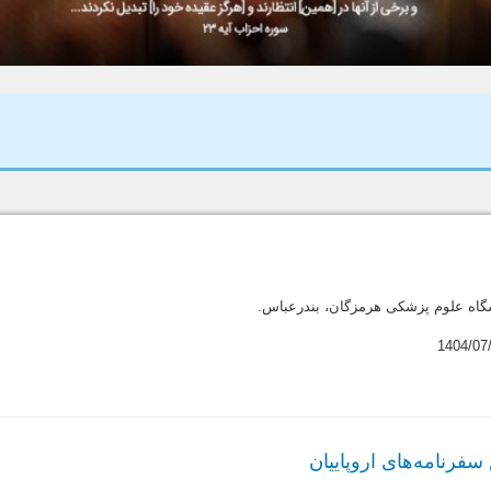
گاه علوم پزشکی هرمزگان، بندرعباس.
فرنامه‌های اروپاییان