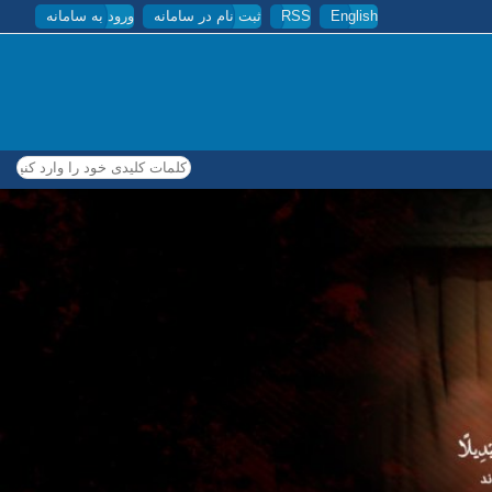
English
RSS
ثبت نام در سامانه
ورود به سامانه
کلمات کلیدی خود را وارد کنید