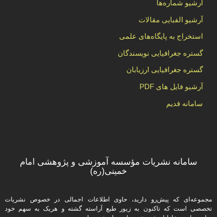
آرشیو شماره‌ها
آرشیو الفبایی مقالات
استخراج به پایگاه‌های علمی
گستره جغرافیایی نویسندگان
گستره جغرافیایی ارزیابان
آرشیو فایل های PDF
سامانه قدیم
سامانه نشریات مؤسسه آموزشی و پژوهشی امام
خمینی(ره)
مجموعه‌ای که پیش‌رو دارید،‌ حاوی اطلاعات اجمالی در خصوص نشریات
تخصصی است که تاکنون به زیور طبع آراسته گشته و هریک به سهم خود