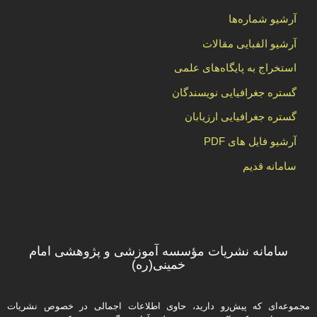
آرشیو شماره‌ها
آرشیو الفبایی مقالات
استخراج به پایگاه‌های علمی
گستره جغرافیایی نویسندگان
گستره جغرافیایی ارزیابان
آرشیو فایل های PDF
سامانه قدیم
سامانه نشریات مؤسسه آموزشی و پژوهشی امام
خمینی(ره)
مجموعه‌ای که پیش‌رو دارید،‌ حاوی اطلاعات اجمالی در خصوص نشریات