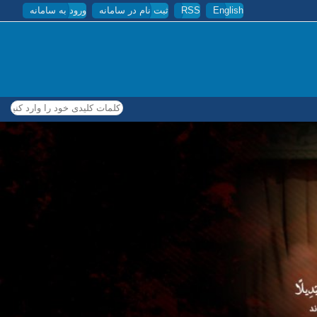
English
RSS
ثبت نام در سامانه
ورود به سامانه
کلمات کلیدی خود را وارد کنید