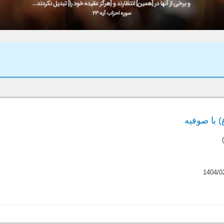
 با صوفیه