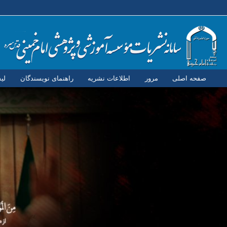
صفحه اصلی
مرور
اطلاعات نشریه
راهنمای نویسندگان
لی