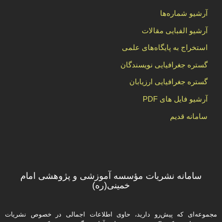
آرشیو شماره‌ها
آرشیو الفبایی مقالات
استخراج به پایگاه‌های علمی
گستره جغرافیایی نویسندگان
گستره جغرافیایی ارزیابان
آرشیو فایل های PDF
سامانه قدیم
سامانه نشریات مؤسسه آموزشی و پژوهشی امام
خمینی(ره)
مجموعه‌ای که پیش‌رو دارید،‌ حاوی اطلاعات اجمالی در خصوص نشریات