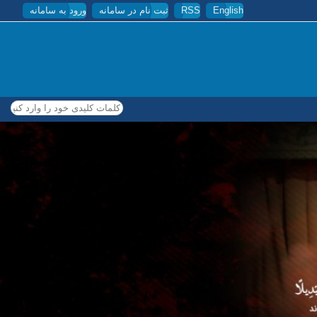
English
RSS
ثبت نام در سامانه
ورود به سامانه
کلمات کلیدی خود را وارد کنید