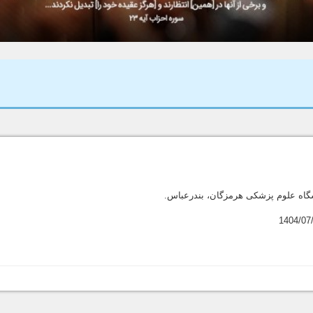
گاه علوم پزشکی هرمزگان، بندرعباس.