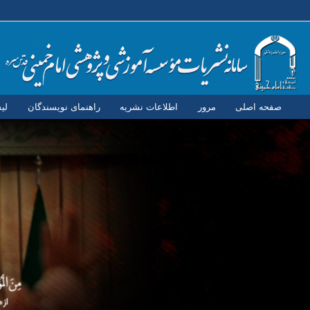
صفحه اصلی
مرور
اطلاعات نشریه
راهنمای نویسندگان
لی