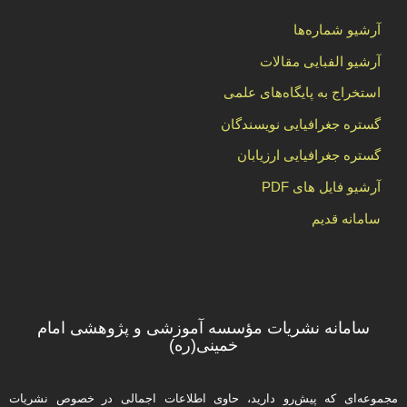
آرشیو شماره‌ها
آرشیو الفبایی مقالات
استخراج به پایگاه‌های علمی
گستره جغرافیایی نویسندگان
گستره جغرافیایی ارزیابان
آرشیو فایل های PDF
سامانه قدیم
سامانه نشریات مؤسسه آموزشی و پژوهشی امام
خمینی(ره)
مجموعه‌ای که پیش‌رو دارید،‌ حاوی اطلاعات اجمالی در خصوص نشریات