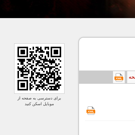
برای دسترسی به صفحه از
موبایل اسکن کنید