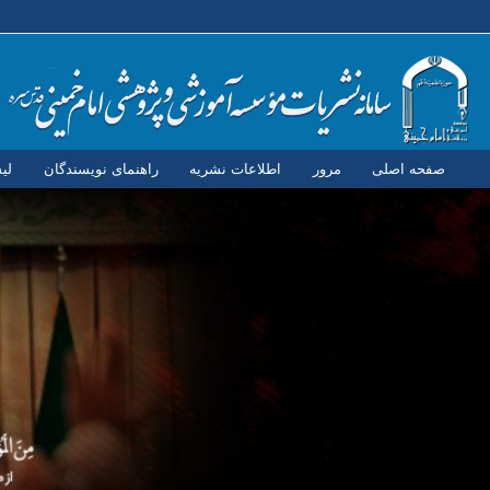
صفحه اصلی
مرور
اطلاعات نشریه
راهنمای نویسندگان
لی