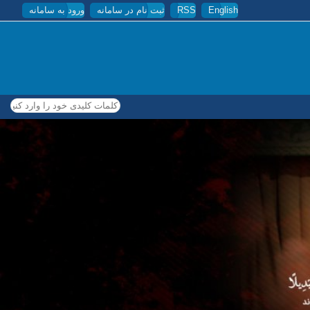
English
RSS
ثبت نام در سامانه
ورود به سامانه
کلمات کلیدی خود را وارد کنید