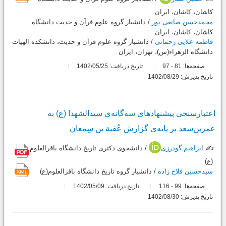
کاشان، کاشان، ایران
محمدحسن صانعی پور
/ دانشیار گروه علوم قرآن و حدیث دانشگاه
کاشان، کاشان، ایران
فاطمه علایی رحمانی
/ دانشیار گروه علوم قرآن و حدیث، دانشکده الهیات
دانشگاه الزهراء(س)، تهران، ایران
صفحه‌ها:
81
97
تاریخ دریافت: 1402/05/25
-
تاریخ پذیرش: 1402/08/29
اعتبارسنجی پیشنهادهای سه‌گانه‌ی سیدالشهدا (ع) به
عمربن‌سعد بر پایه‌ی گزارش عُقبة ‌بن ‌سِمعان
✍️
ابراهیم گودرزی
/ دانشجوی دکتری تاریخ دانشگاه باقرالعلوم
(ع)
سیدحسین فلاح زاده
/ دانشیار گروه تاریخ دانشگاه باقرالعلوم(ع)
صفحه‌ها:
99
116
تاریخ دریافت: 1402/05/09
-
تاریخ پذیرش: 1402/08/30