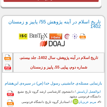
تاریخ اسلام در آینه پژوهش 55/ پاییز و زمستان
1402
تاریخ اسلام در آینه پژوهش، سال 1402، جلد بیستم،
شماره دوم، پیاپی 55، پاییز و زمستان
بازنمایی مسئله‌ی جانشینی رسول خدا (ص) در سیره‌ی ابن‌هشام
ابوالفضل آریامنش
/ دانشجوی کارشناسی ارشد گروه تاریخ تشیع
دانشگاه فردوسی مشهد
✍️
مریم عزیزیان
/ استادیار گروه تاریخ دانشگاه فردوسی