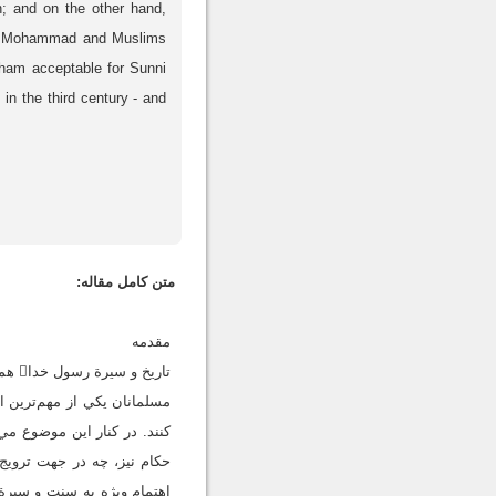
n; and on the other hand,
het Mohammad and Muslims
sham acceptable for Sunni
in the third century - and
متن کامل مقاله:
مقدمه
مسلمانان يکي از مهم‌ترين ا