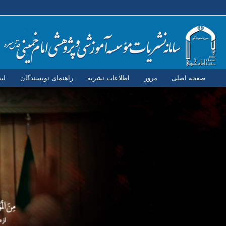
صفحه اصلی
مرور
اطلاعات نشریه
راهنمای نویسندگان
لی