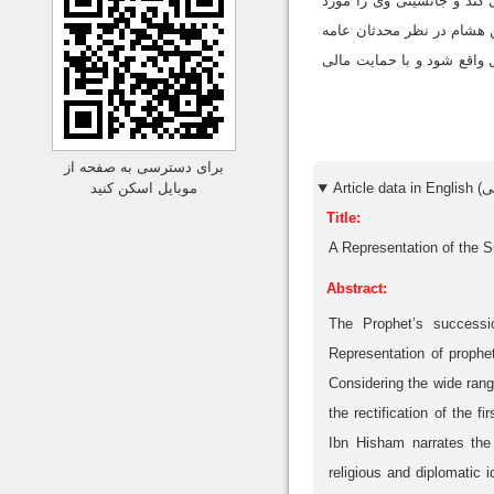
 کند و جانشینی وی را مورد
 هشام در نظر محدثان عامه
 واقع شود و با حمایت مالی
برای دسترسی به صفحه از
موبایل اسکن کنید
Title:
A Representation of the 
Abstract:
The Prophet’s successio
Representation of prophet
Considering the wide rang
the rectification of the f
Ibn Hisham narrates the
religious and diplomatic 