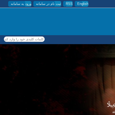
English
RSS
ثبت نام در سامانه
ورود به سامانه
کلمات کلیدی خود را وارد کنید