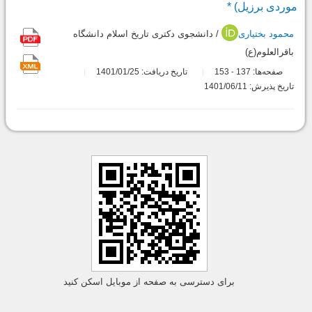
موردی برزیل) *
محمود بختیاری
/ دانشجوی دکتری تاریخ اسلام دانشگاه
باقرالعلوم(ع)
صفحه‌ها:
137
153
تاریخ دریافت: 1401/01/25
-
تاریخ پذیرش: 1401/06/11
برای دسترسی به صفحه از موبایل اسکن کنید