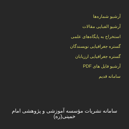
آرشیو شماره‌ها
آرشیو الفبایی مقالات
استخراج به پایگاه‌های علمی
گستره جغرافیایی نویسندگان
گستره جغرافیایی ارزیابان
آرشیو فایل های PDF
سامانه قدیم
سامانه نشریات مؤسسه آموزشی و پژوهشی امام
خمینی(ره)