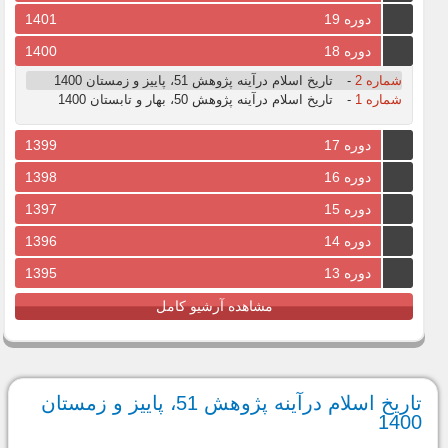
دوره 19
1401
دوره 18
1400
شماره 2
-
تاریخ اسلام درآینه پژوهش 51، پاییز و زمستان 1400
شماره 1
-
تاریخ اسلام درآینه پژوهش 50، بهار و تابستان 1400
دوره 17
1399
دوره 16
1398
دوره 15
1397
دوره 14
1396
دوره 13
1395
مشاهده آرشیو کامل
تاریخ اسلام درآینه پژوهش 51، پاییز و زمستان
1400