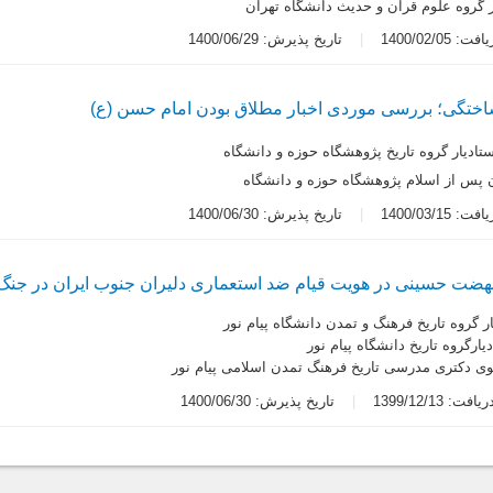
ر گروه علوم قرآن و حدیث دانشگاه تهران
 1400/02/05
تاریخ پذیرش: 1400/06/29
تگی؛ بررسی موردی اخبار مطلاق بودن امام حسن (ع)
تادیار گروه تاریخ پژوهشگاه حوزه و دانشگاه
ن پس از اسلام پژوهشگاه حوزه و دانشگاه
 1400/03/15
تاریخ پذیرش: 1400/06/30
نهضت حسینی ‌در هویت قیام ضد استعماری دلیران ‌جنوب ایران در جنگ
ر گروه تاریخ فرهنگ و تمدن دانشگاه پیام نور
یارگروه تاریخ دانشگاه پیام نور
ی دکتری مدرسی تاریخ فرهنگ تمدن اسلامی پیام نور
ت: 1399/12/13
تاریخ پذیرش: 1400/06/30