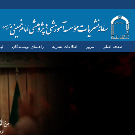
صفحه اصلی
مرور
اطلاعات نشریه
راهنمای نویسندگان
لی