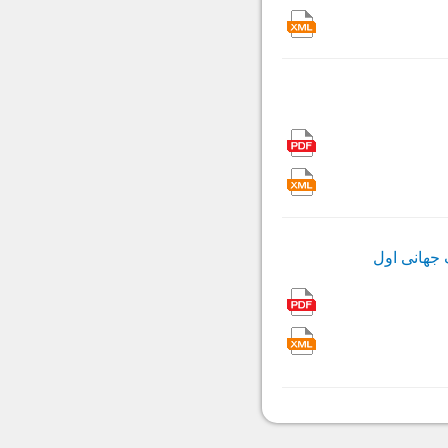
 جهانی اول