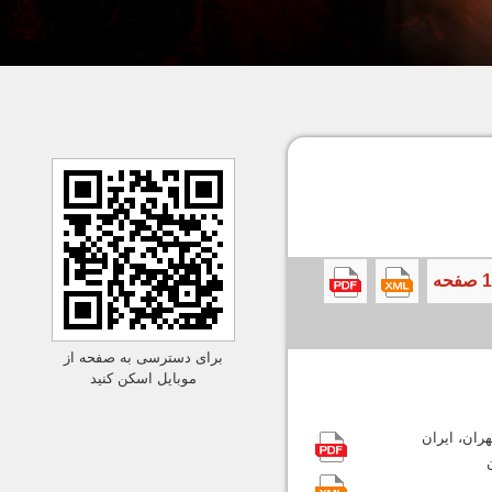
برای دسترسی به صفحه از
موبایل اسکن کنید
ران، ایران