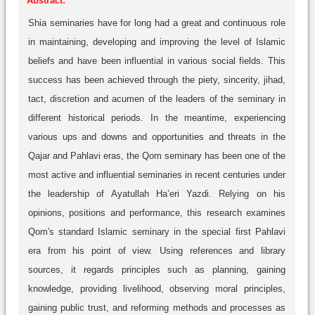
Abstract:
Shia seminaries have for long had a great and continuous role
in maintaining, developing and improving the level of Islamic
beliefs and have been influential in various social fields. This
success has been achieved through the piety, sincerity, jihad,
tact, discretion and acumen of the leaders of the seminary in
different historical periods. In the meantime, experiencing
various ups and downs and opportunities and threats in the
Qajar and Pahlavi eras, the Qom seminary has been one of the
most active and influential seminaries in recent centuries under
the leadership of Ayatullah Ha’eri Yazdi. Relying on his
opinions, positions and performance, this research examines
Qom's standard Islamic seminary in the special first Pahlavi
era from his point of view. Using references and library
sources, it regards principles such as planning, gaining
knowledge, providing livelihood, observing moral principles,
gaining public trust, and reforming methods and processes as