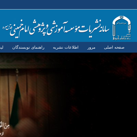
صفحه اصلی
مرور
اطلاعات نشریه
راهنمای نویسندگان
لی