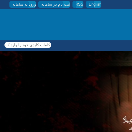
English
RSS
ثبت نام در سامانه
ورود به سامانه
کلمات کلیدی خود را وارد کنید