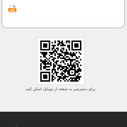
برای دسترسی به صفحه از موبایل اسکن کنید