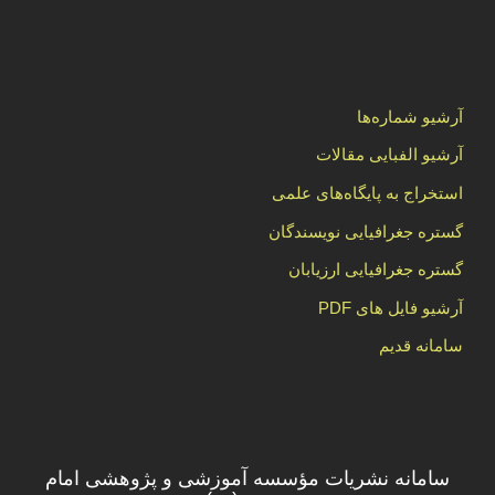
آرشیو شماره‌ها
آرشیو الفبایی مقالات
استخراج به پایگاه‌های علمی
گستره جغرافیایی نویسندگان
گستره جغرافیایی ارزیابان
آرشیو فایل های PDF
سامانه قدیم
سامانه نشریات مؤسسه آموزشی و پژوهشی امام