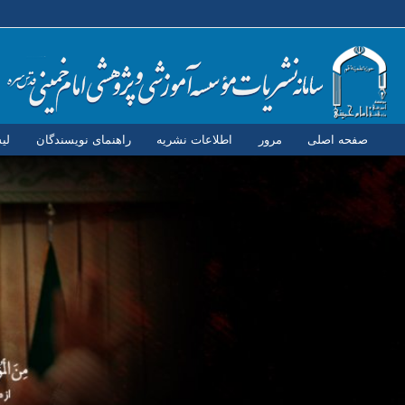
صفحه اصلی
مرور
اطلاعات نشریه
راهنمای نویسندگان
لی