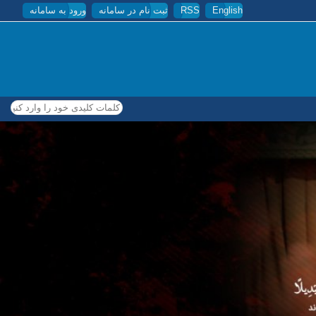
English
RSS
ثبت نام در سامانه
ورود به سامانه
کلمات کلیدی خود را وارد کنید