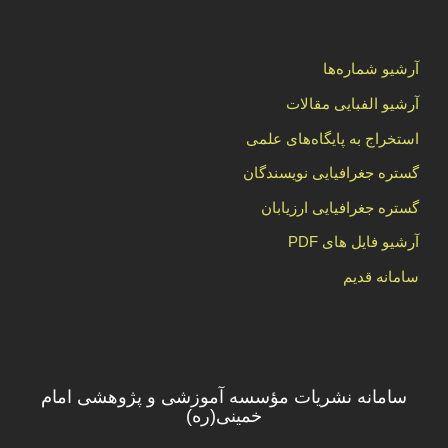
آرشیو شماره‌ها
آرشیو الفبایی مقالات
استخراج به پایگاه‌های علمی
گستره جغرافیایی نویسندگان
گستره جغرافیایی ارزیابان
آرشیو فایل های PDF
سامانه قدیم
سامانه نشریات مؤسسه آموزشی و پژوهشی امام
خمینی(ره)