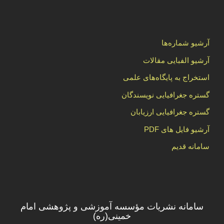
آرشیو شماره‌ها
آرشیو الفبایی مقالات
استخراج به پایگاه‌های علمی
گستره جغرافیایی نویسندگان
گستره جغرافیایی ارزیابان
آرشیو فایل های PDF
سامانه قدیم
سامانه نشریات مؤسسه آموزشی و پژوهشی امام
خمینی(ره)