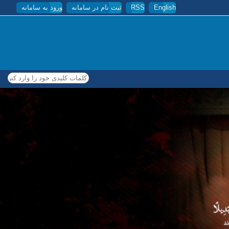
English
RSS
ثبت نام در سامانه
ورود به سامانه
کلمات کلیدی خود را وارد کنید