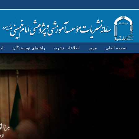
صفحه اصلی
مرور
اطلاعات نشریه
راهنمای نویسندگان
لی